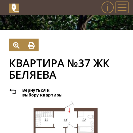
Инфо
Мен
КВАРТИРА №37 ЖК
БЕЛЯЕВА
Вернуться к
выбору квартиры