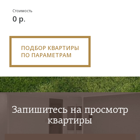
Стоимость
0 р.
ПОДБОР КВАРТИРЫ
ПО ПАРАМЕТРАМ
Запишитесь на просмотр
квартиры