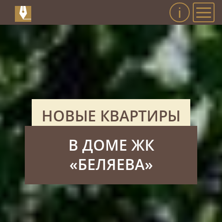
Инфо
Мен
НОВЫЕ КВАРТИРЫ
В ДОМЕ
ЖК
«БЕЛЯЕВА»