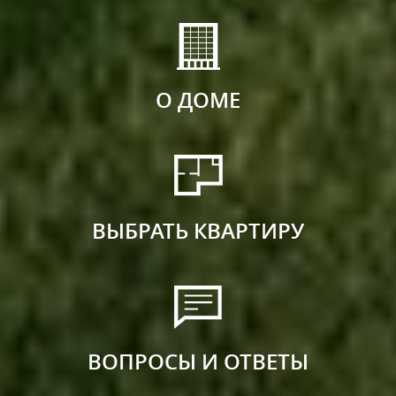
О ДОМЕ
ВЫБРАТЬ КВАРТИРУ
ВОПРОСЫ И ОТВЕТЫ